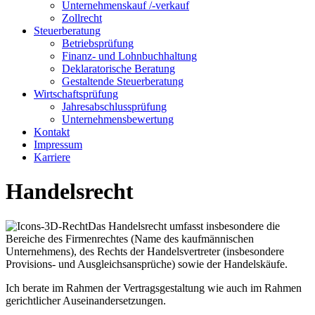
Unternehmenskauf /-verkauf
Zollrecht
Steuerberatung
Betriebsprüfung
Finanz- und Lohnbuchhaltung
Deklaratorische Beratung
Gestaltende Steuerberatung
Wirtschaftsprüfung
Jahresabschlussprüfung
Unternehmensbewertung
Kontakt
Impressum
Karriere
Handelsrecht
Das Handelsrecht umfasst insbesondere die
Bereiche des Firmenrechtes (Name des kaufmännischen
Unternehmens), des Rechts der Handelsvertreter (insbesondere
Provisions- und Ausgleichsansprüche) sowie der Handelskäufe.
Ich berate im Rahmen der Vertragsgestaltung wie auch im Rahmen
gerichtlicher Auseinandersetzungen.